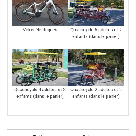
Vélos électriques
Quadricycle 6 adultes et 2
enfants (dans le panier)
Quadricycle 4 adultes et 2
Quadricycle 2 adultes et 2
enfants (dans le panier)
enfants (dans le panier)
NAVIGATION