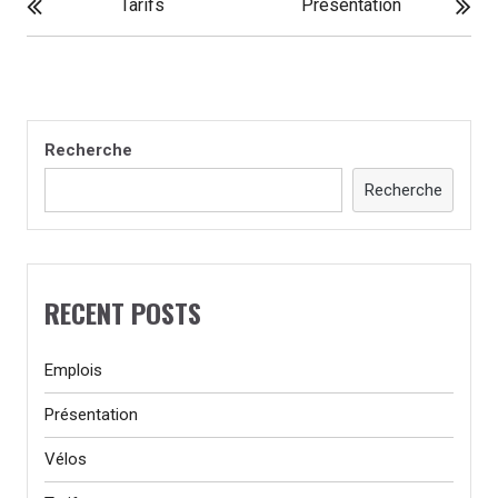
Tarifs
Présentation
DE
L'ARTICLE
Recherche
Recherche
RECENT POSTS
Emplois
Présentation
Vélos