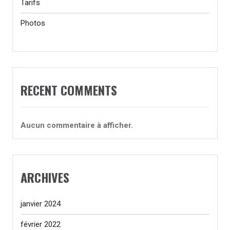
Tarifs
Photos
RECENT COMMENTS
Aucun commentaire à afficher.
ARCHIVES
janvier 2024
février 2022