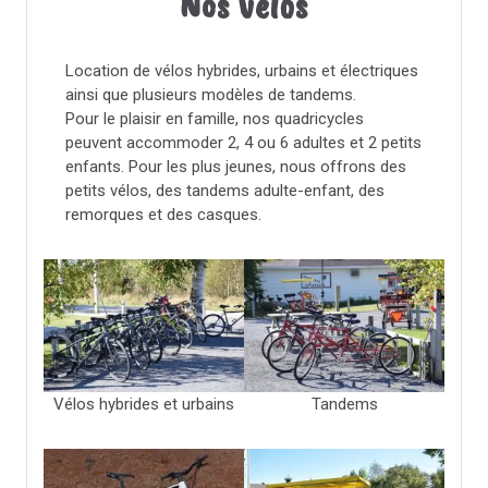
Nos vélos
Location de vélos hybrides, urbains et électriques
ainsi que plusieurs modèles de tandems.
Pour le plaisir en famille, nos quadricycles
peuvent accommoder 2, 4 ou 6 adultes et 2 petits
enfants. Pour les plus jeunes, nous offrons des
petits vélos, des tandems adulte-enfant, des
remorques et des casques.
Vélos hybrides et urbains
Tandems